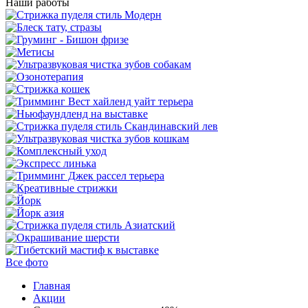
Наши работы
Все фото
Главная
Акции