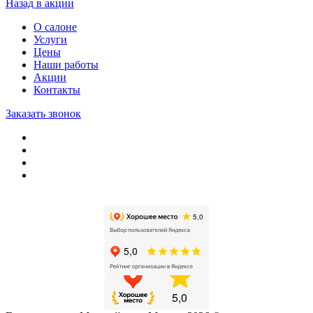
Назад в акции
О салоне
Услуги
Цены
Наши работы
Акции
Контакты
Заказать звонок