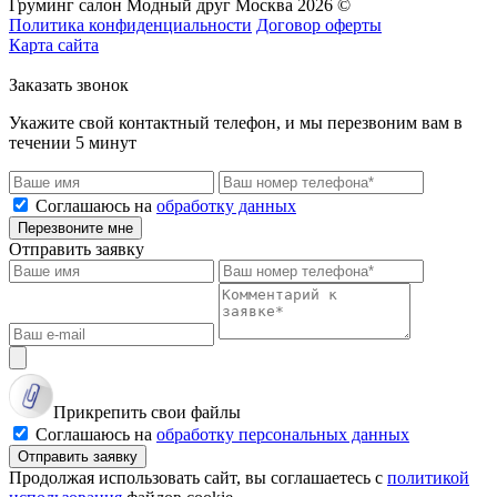
Груминг салон Модный друг Москва 2026 ©
Политика конфиденциальности
Договор оферты
Карта сайта
Заказать звонок
Укажите свой контактный телефон, и мы перезвоним вам в
течении 5 минут
Соглашаюсь на
обработку данных
Перезвоните мне
Отправить заявку
Прикрепить свои файлы
Соглашаюсь на
обработку персональных данных
Отправить заявку
Продолжая использовать сайт, вы соглашаетесь с
политикой