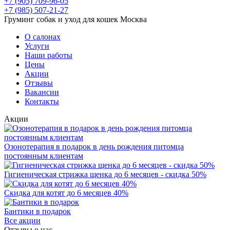
+7 (905) 709-96-05
+7 (985) 507-21-27
Груминг собак и уход для кошек Москва
О салонах
Услуги
Наши работы
Цены
Акции
Отзывы
Вакансии
Контакты
Акции
Озонотерапия в подарок в день рождения питомца
постоянным клиентам
Гигиеническая стрижка щенка до 6 месяцев - скидка 50%
Скидка для котят до 6 месяцев 40%
Бантики в подарок
Все акции
Отзывы о нас