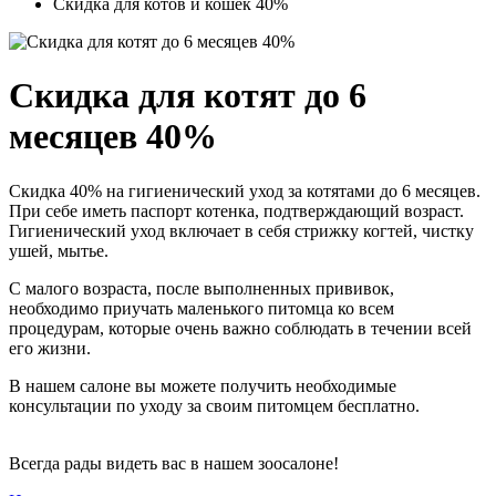
Скидка для котов и кошек 40%
Скидка для котят до 6
месяцев 40%
Скидка 40% на гигиенический уход за котятами до 6 месяцев.
При себе иметь паспорт котенка, подтверждающий возраст.
Гигиенический уход включает в себя стрижку когтей, чистку
ушей, мытье.
С малого возраста, после выполненных прививок,
необходимо приучать маленького питомца ко всем
процедурам, которые очень важно соблюдать в течении всей
его жизни.
В нашем салоне вы можете получить необходимые
консультации по уходу за своим питомцем бесплатно.
Всегда рады видеть вас в нашем зоосалоне!