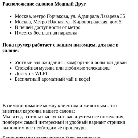
Расположение салонов Модный Друг
Москва, метро Горчакова, ул. Адмирала Лазарева 35
Москва, Метро Южная, ул. Кировоградская, дом 5
В пешей доступности от метро
Имеется бесплатная парковка
Пока грумер работает с вашим питомцем, для вас в
салоне:
Уютный зал ожидания - комфортный большой диван
Спокойная музыка или любимые телеканалы
Доступ к WI-FI
Бесплатный ароматный чай и кофе!
Взаимопонимание между клиентом и животным - это
визитная карточка нашего салона:
Мы всегда готовы выслушать вас и учтем все пожелания,
подберем самый интересный и удобный вариант стрижки,
выполним все необходимые процедуры.