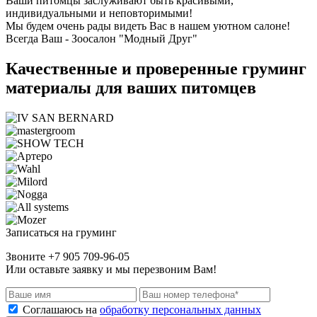
Ваши питомцы заслуживают быть красивыми,
индивидуальными и неповторимыми!
Мы будем очень рады видеть Вас в нашем уютном салоне!
Всегда Ваш - Зоосалон "Модный Друг"
Качественные и проверенные груминг
материалы для ваших питомцев
Записаться на груминг
Звоните +7 905 709-96-05
Или оставьте заявку и мы перезвоним Вам!
Соглашаюсь на
обработку персональных данных