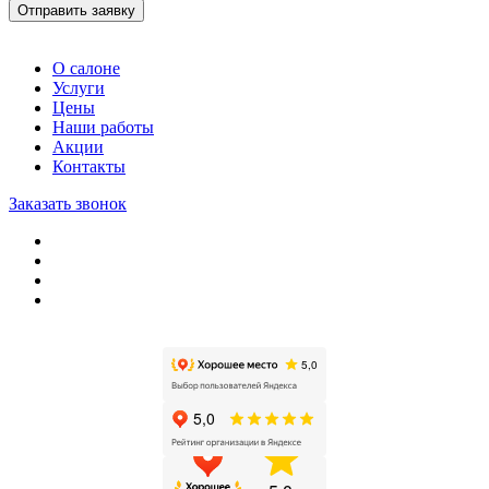
Отправить заявку
О салоне
Услуги
Цены
Наши работы
Акции
Контакты
Заказать звонок