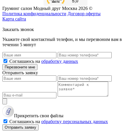
Груминг салон Модный друг Москва 2026 ©
Политика конфиденциальности
Договор оферты
Карта сайта
Заказать звонок
Укажите свой контактный телефон, и мы перезвоним вам в
течении 5 минут
Соглашаюсь на
обработку данных
Перезвоните мне
Отправить заявку
Прикрепить свои файлы
Соглашаюсь на
обработку персональных данных
Отправить заявку