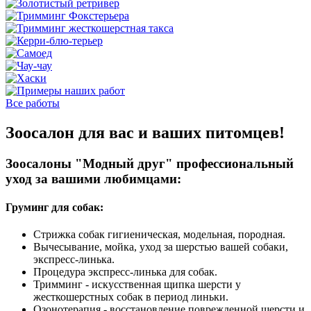
Все работы
Зоосалон для вас и ваших питомцев!
Зоосалоны "Модный друг" профессиональный
уход за вашими любимцами:
Груминг для собак:
Стрижка собак гигиеническая, модельная, породная.
Вычесывание, мойка, уход за шерстью вашей собаки,
экспресс-линька.
Процедура экспресс-линька для собак.
Тримминг - искусственная щипка шерсти у
жесткошерстных собак в период линьки.
Озонотерапия - восстановление поврежденной шерсти и