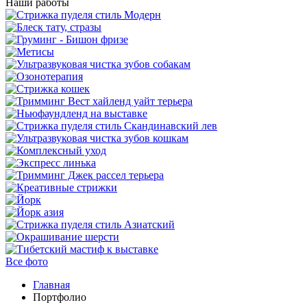
Наши работы
Все фото
Главная
Портфолио