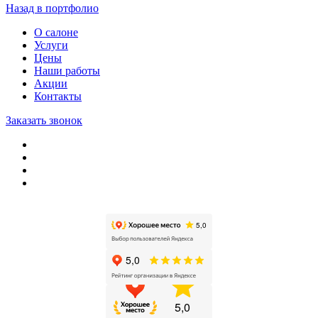
Назад в портфолио
О салоне
Услуги
Цены
Наши работы
Акции
Контакты
Заказать звонок