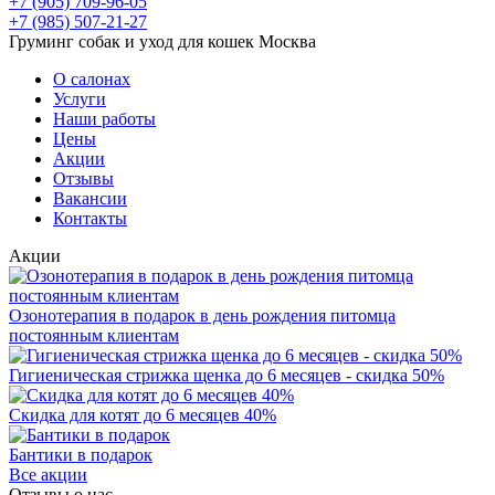
+7 (905) 709-96-05
+7 (985) 507-21-27
Груминг собак и уход для кошек Москва
О салонах
Услуги
Наши работы
Цены
Акции
Отзывы
Вакансии
Контакты
Акции
Озонотерапия в подарок в день рождения питомца
постоянным клиентам
Гигиеническая стрижка щенка до 6 месяцев - скидка 50%
Скидка для котят до 6 месяцев 40%
Бантики в подарок
Все акции
Отзывы о нас