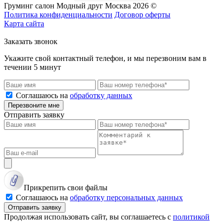
Груминг салон Модный друг Москва 2026 ©
Политика конфиденциальности
Договор оферты
Карта сайта
Заказать звонок
Укажите свой контактный телефон, и мы перезвоним вам в
течении 5 минут
Соглашаюсь на
обработку данных
Перезвоните мне
Отправить заявку
Прикрепить свои файлы
Соглашаюсь на
обработку персональных данных
Отправить заявку
Продолжая использовать сайт, вы соглашаетесь с
политикой