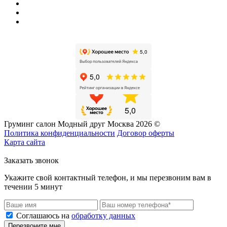
Груминг салон Модный друг Москва 2026 ©
Политика конфиденциальности
Договор оферты
Карта сайта
Заказать звонок
Укажите свой контактный телефон, и мы перезвоним вам в
течении 5 минут
Соглашаюсь на
обработку данных
Перезвоните мне