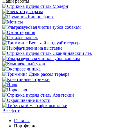
Наши работы
Все фото
Главная
Портфолио