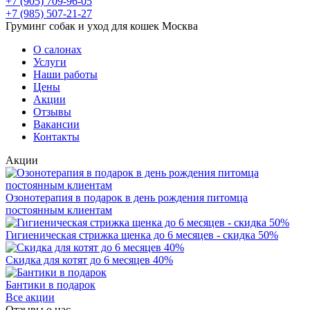
+7 (905) 709-96-05
+7 (985) 507-21-27
Груминг собак и уход для кошек Москва
О салонах
Услуги
Наши работы
Цены
Акции
Отзывы
Вакансии
Контакты
Акции
Озонотерапия в подарок в день рождения питомца
постоянным клиентам
Гигиеническая стрижка щенка до 6 месяцев - скидка 50%
Скидка для котят до 6 месяцев 40%
Бантики в подарок
Все акции
Отзывы о нас