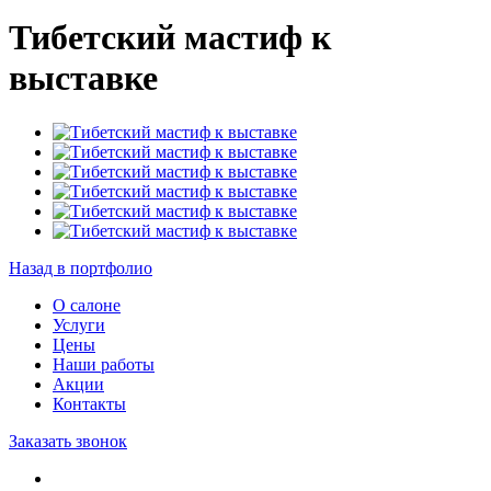
Тибетский мастиф к
выставке
Назад в портфолио
О салоне
Услуги
Цены
Наши работы
Акции
Контакты
Заказать звонок