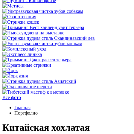
Все фото
Главная
Портфолио
Китайская хохлатая