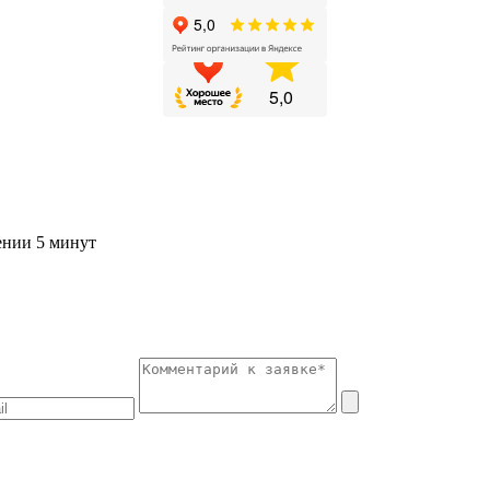
ении 5 минут