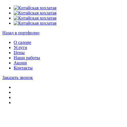
Назад в портфолио
О салоне
Услуги
Цены
Наши работы
Акции
Контакты
Заказать звонок