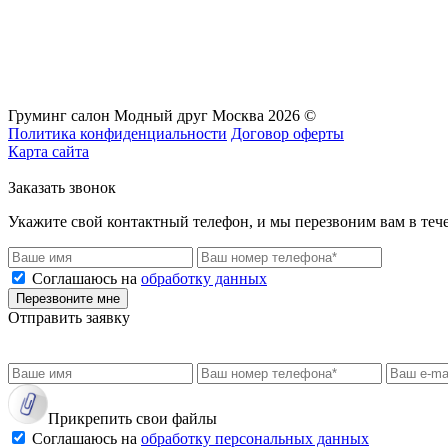
Груминг салон Модный друг Москва 2026 ©
Политика конфиденциальности
Договор оферты
Карта сайта
Заказать звонок
Укажите свой контактный телефон, и мы перезвоним вам в теч
Соглашаюсь на
обработку данных
Перезвоните мне
Отправить заявку
Прикрепить свои файлы
Соглашаюсь на
обработку персональных данных