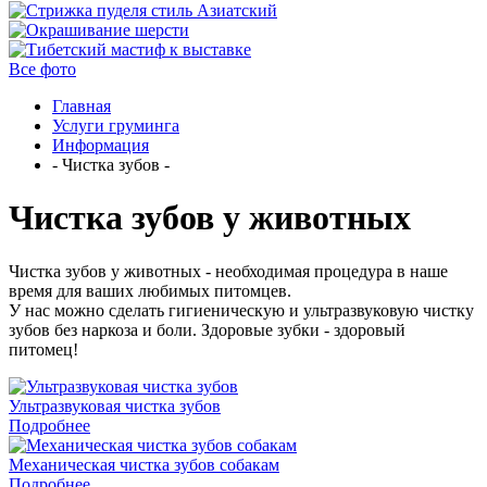
Все фото
Главная
Услуги груминга
Информация
- Чистка зубов -
Чистка зубов у животных
Чистка зубов у животных - необходимая процедура в наше
время для ваших любимых питомцев.
У нас можно сделать гигиеническую и ультразвуковую чистку
зубов без наркоза и боли. Здоровые зубки - здоровый
питомец!
Ультразвуковая чистка зубов
Подробнее
Механическая чистка зубов собакам
Подробнее