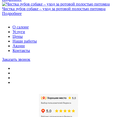
Чистка зубов собаке – уход за ротовой полостью питомца
Подробнее
О салоне
Услуги
Цены
Наши работы
Акции
Контакты
Заказать звонок