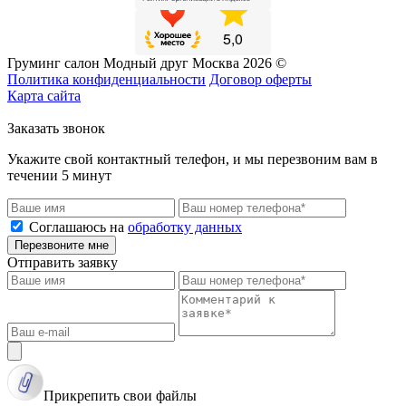
Груминг салон Модный друг Москва 2026 ©
Политика конфиденциальности
Договор оферты
Карта сайта
Заказать звонок
Укажите свой контактный телефон, и мы перезвоним вам в
течении 5 минут
Соглашаюсь на
обработку данных
Перезвоните мне
Отправить заявку
Прикрепить свои файлы