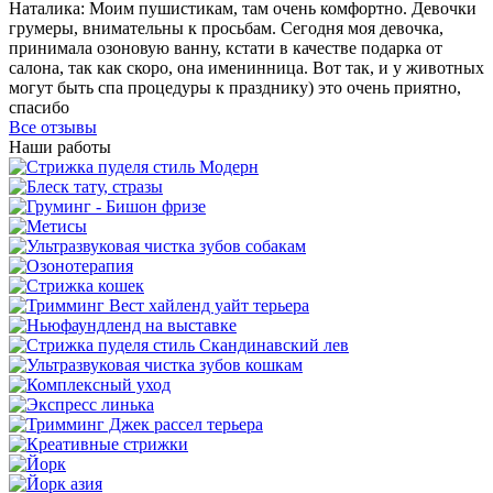
Наталика: Моим пушистикам, там очень комфортно. Девочки
грумеры, внимательны к просьбам. Сегодня моя девочка,
принимала озоновую ванну, кстати в качестве подарка от
салона, так как скоро, она именинница. Вот так, и у животных
могут быть спа процедуры к празднику) это очень приятно,
спасибо
Все отзывы
Наши работы