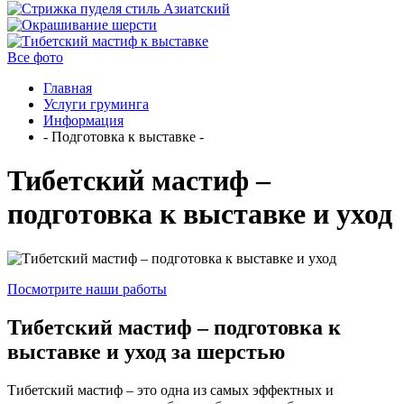
Все фото
Главная
Услуги груминга
Информация
- Подготовка к выставке -
Тибетский мастиф –
подготовка к выставке и уход
Посмотрите наши работы
Тибетский мастиф – подготовка к
выставке и уход за шерстью
Тибетский мастиф – это одна из самых эффектных и