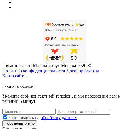
Груминг салон Модный друг Москва 2026 ©
Политика конфиденциальности
Договор оферты
Карта сайта
Заказать звонок
Укажите свой контактный телефон, и мы перезвоним вам в
течении 5 минут
Соглашаюсь на
обработку данных
Перезвоните мне
Отправить заявку