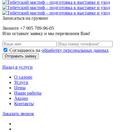
Записаться на груминг
Звоните +7 905 709-96-05
Или оставьте заявку и мы перезвоним Вам!
Соглашаюсь на
обработку персональных данных
Отправить заявку
Назад в услуги
О салоне
Услуги
Цены
Наши работы
Акции
Контакты
Заказать звонок