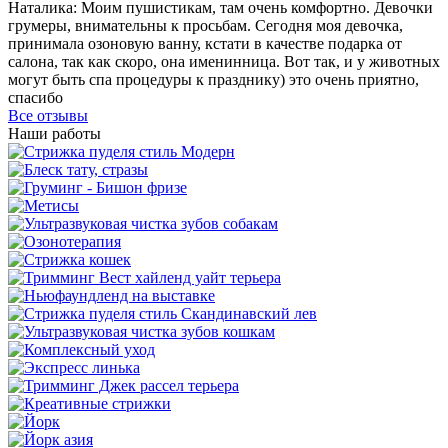
Наталика: Моим пушистикам, там очень комфортно. Девочки
грумеры, внимательны к просьбам. Сегодня моя девочка,
принимала озоновую ванну, кстати в качестве подарка от
салона, так как скоро, она именинница. Вот так, и у животных
могут быть спа процедуры к празднику) это очень приятно,
спасибо
Все отзывы
Наши работы